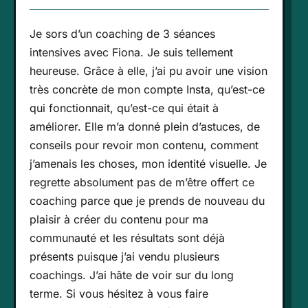
Je sors d’un coaching de 3 séances
intensives avec Fiona. Je suis tellement
heureuse. Grâce à elle, j’ai pu avoir une vision
très concrète de mon compte Insta, qu’est-ce
qui fonctionnait, qu’est-ce qui était à
améliorer. Elle m’a donné plein d’astuces, de
conseils pour revoir mon contenu, comment
j’amenais les choses, mon identité visuelle. Je
regrette absolument pas de m’être offert ce
coaching parce que je prends de nouveau du
plaisir à créer du contenu pour ma
communauté et les résultats sont déjà
présents puisque j’ai vendu plusieurs
coachings. J’ai hâte de voir sur du long
terme. Si vous hésitez à vous faire