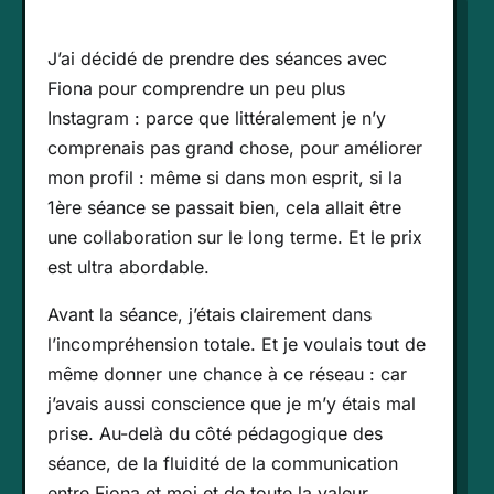
J’ai décidé de prendre des séances avec
Fiona pour comprendre un peu plus
Instagram : parce que littéralement je n’y
comprenais pas grand chose, pour améliorer
mon profil : même si dans mon esprit, si la
1ère séance se passait bien, cela allait être
une collaboration sur le long terme. Et le prix
est ultra abordable.
Avant la séance, j’étais clairement dans
l’incompréhension totale. Et je voulais tout de
même donner une chance à ce réseau : car
j’avais aussi conscience que je m’y étais mal
prise. Au-delà du côté pédagogique des
séance, de la fluidité de la communication
entre Fiona et moi et de toute la valeur