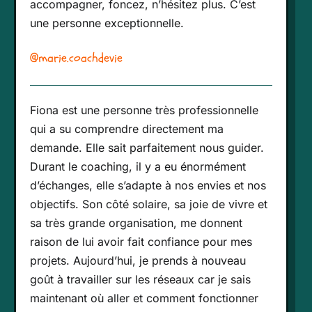
accompagner, foncez, n’hésitez plus. C’est
une personne exceptionnelle.
@marie.coachdevie
Fiona est une personne très professionnelle
qui a su comprendre directement ma
demande. Elle sait parfaitement nous guider.
Durant le coaching, il y a eu énormément
d’échanges, elle s’adapte à nos envies et nos
objectifs. Son côté solaire, sa joie de vivre et
sa très grande organisation, me donnent
raison de lui avoir fait confiance pour mes
projets. Aujourd’hui, je prends à nouveau
goût à travailler sur les réseaux car je sais
maintenant où aller et comment fonctionner