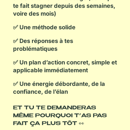
te fait stagner depuis des semaines,
voire des mois)
✅ Une méthode solide
✅ Des réponses à tes
problématiques
✅ Un plan d’action concret, simple et
applicable immédiatement
✅ Une énergie débordante, de la
confiance, de l’élan
ET TU TE DEMANDERAS
MÊME POURQUOI T’AS PAS
FAIT ÇA PLUS TÔT 👀