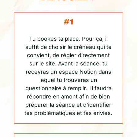
#1
Tu bookes ta place. Pour ça, il
suffit de choisir le créneau qui te
convient, de régler directement
sur le site. Avant la séance, tu
recevras un espace Notion dans
lequel tu trouveras un
questionnaire à remplir. Il faudra
répondre en amont afin de bien
préparer la séance et d’identifier
tes problématiques et tes envies.