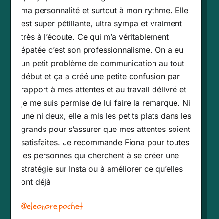
ma personnalité et surtout à mon rythme. Elle
est super pétillante, ultra sympa et vraiment
très à l’écoute. Ce qui m’a véritablement
épatée c’est son professionnalisme. On a eu
un petit problème de communication au tout
début et ça a créé une petite confusion par
rapport à mes attentes et au travail délivré et
je me suis permise de lui faire la remarque. Ni
une ni deux, elle a mis les petits plats dans les
grands pour s’assurer que mes attentes soient
satisfaites. Je recommande Fiona pour toutes
les personnes qui cherchent à se créer une
stratégie sur Insta ou à améliorer ce qu’elles
ont déjà
@eleonore.pochet