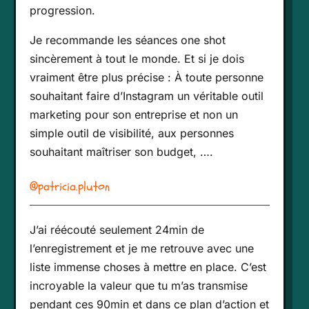
progression.
Je recommande les séances one shot
sincèrement à tout le monde. Et si je dois
vraiment être plus précise : À toute personne
souhaitant faire d’Instagram un véritable outil
marketing pour son entreprise et non un
simple outil de visibilité, aux personnes
souhaitant maîtriser son budget, ….
@patricia.pluton
J’ai réécouté seulement 24min de
l’enregistrement et je me retrouve avec une
liste immense choses à mettre en place. C’est
incroyable la valeur que tu m’as transmise
pendant ces 90min et dans ce plan d’action et