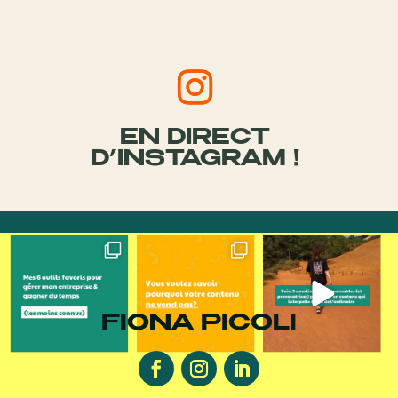
EN DIRECT
D’INSTAGRAM !
FIONA PICOLI