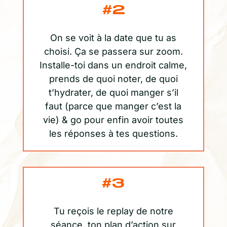
#2
On se voit à la date que tu as
choisi. Ça se passera sur zoom.
Installe-toi dans un endroit calme,
prends de quoi noter, de quoi
t’hydrater, de quoi manger s’il
faut (parce que manger c’est la
vie) & go pour enfin avoir toutes
les réponses à tes questions.
#3
Tu reçois le replay de notre
séance, ton plan d’action sur