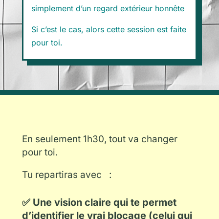
simplement d’un regard extérieur honnête
Si c’est le cas, alors cette session est faite
pour toi.
En seulement 1h30, tout va changer
pour toi.
Tu repartiras avec :
✅ Une vision claire qui te permet
d’identifier le vrai blocage (celui qui