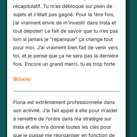
récapitulatif. Tu m’as débloqué sur plein de
sujets et c’était pas gagné. Pour la 1ère fois,
j’ai vraiment envie de m’investir dans Insta et
tout dépoter! Le fait de savoir que tu n’es pas
loin si jamais je “repanique” ça change tout
pour moi. J’ai vraiment bien fait de venir vers
toi, et je pense que ça ne sera pas la dernière
fois. Encore un grand merci, tu es trop forte
@libelté
Fiona est extrêmement professionnelle dans
son activité. J’ai fait appel à elle pour m’aider
à remettre de l’ordre dans ma stratégie sur
Insta et elle m’a donné toutes les clés pour
que je puisse me réorganiser en fonction de