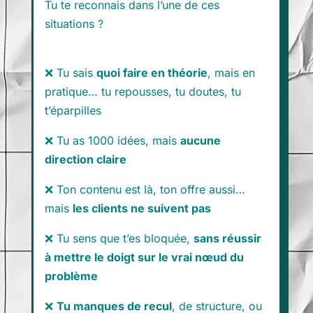
Tu te reconnais dans l’une de ces
situations ?
❌ Tu sais
quoi faire en théorie
, mais en
pratique… tu repousses, tu doutes, tu
t’éparpilles
❌ Tu as 1000 idées, mais
aucune
direction claire
❌ Ton contenu est là, ton offre aussi…
mais
les clients ne suivent pas
❌ Tu sens que t’es bloquée,
sans réussir
à mettre le doigt sur le vrai nœud du
problème
❌
Tu manques de recul
, de structure, ou