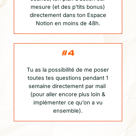
mesure (et des p’tits bonus)
directement dans ton Espace
Notion en moins de 48h.
#4
Tu as la possibilité de me poser
toutes tes questions pendant 1
semaine directement par mail
(pour aller encore plus loin &
implémenter ce qu’on a vu
ensemble).