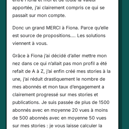
apportée, j’ai clairement compris ce qui se
passait sur mon compte.
Donc un grand MERCI à Fiona. Parce qu’elle
est source de propositions…. Les solutions
viennent à vous.
Grâce à Fiona j’ai décidé d’aller mettre mon
nez dans ce qui n’allait pas mon profil a été
refait de A à Z, j’ai enfin créé mes stories à la
une, j’ai réduit drastiquement le nombre de
mes abonnés et mon taux d’engagement a
clairement progressé sur mes stories et
publications. Je suis passée de plus de 1500
abonnés avec en moyenne 20 vues à moins
de 500 abonnés avec en moyenne 50 vues
sur mes stories : je vous laisse calculer la