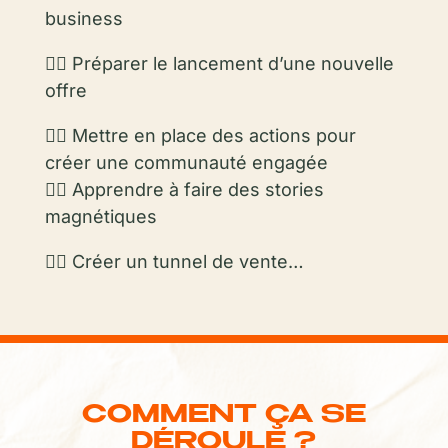
business
👍🏼 Préparer le lancement d’une nouvelle
offre
👍🏼 Mettre en place des actions pour
créer une communauté engagée
👍🏼 Apprendre à faire des stories
magnétiques
👍🏼 Créer un tunnel de vente…
COMMENT ÇA SE
DÉROULE ?