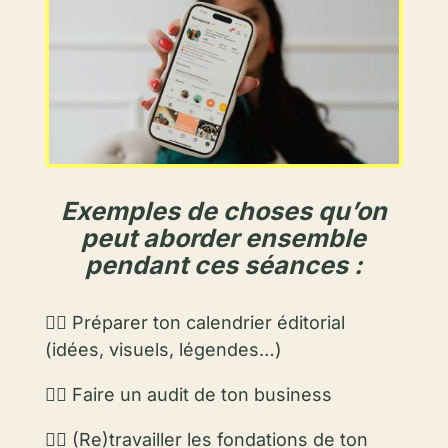
Exemples de choses qu’on
peut aborder ensemble
pendant ces séances :
👍🏼
Préparer ton calendrier éditorial
(idées, visuels, légendes…)
👍🏼 Faire un audit de ton business
👍🏼 (Re)travailler les fondations de ton